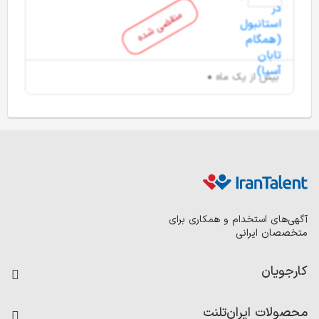
منقضی شده
بیش از یک ماه
آگهی‌های استخدام و همکاری برای
متخصصان ایرانی
کارجویان
فرصت‌های شغلی
محصولات ایران‌تلنت