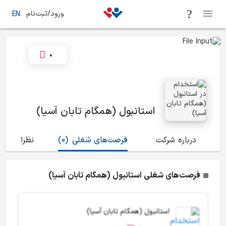
ورود/ثبت‌نام
EN
0
استانبول (همگام تابان آسیا)
درباره شرکت
فرصت‌های شغلی
(0)
نظرات
(3)
فرصت‌های شغلی استانبول (همگام تابان آسیا)
استانبول (همگام تابان آسیا)