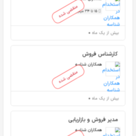
منقضی شده
15 تا 34 میلیون تومان
بیش از یک ماه
کارشناس فروش
همکاران شناسه
منقضی شده
بیش از یک ماه
مدیر فروش و بازاریابی
همکاران شناسه