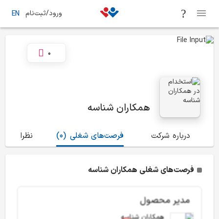
ورود/ثبت‌نام
EN
0
همکاران شناسه
درباره شرکت
فرصت‌های شغلی
(0)
نظرات
(1)
فرصت‌های شغلی همکاران شناسه
مدیر محصول
همکاران شناسه