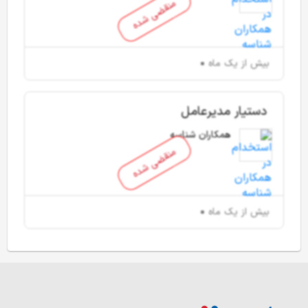
منقضی شده
بیش از یک ماه
دستیار مدیرعامل
همکاران شناسه
منقضی شده
بیش از یک ماه