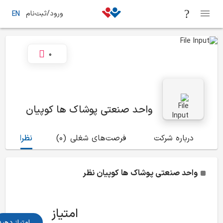
ورود/ثبت‌نام
EN
0
واحد صنعتی پوشاک ها کوپیان
درباره شرکت
فرصت‌های شغلی
(0)
نظرات
(17)
واحد صنعتی پوشاک ها کوپیان
نظر
امتیاز
امتیاز دهید