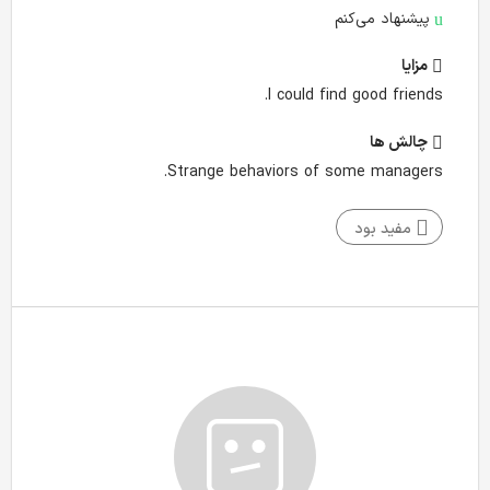
پیشنهاد می‌کنم
مزایا
I could find good friends.
چالش‌ ها
Strange behaviors of some managers.
مفید بود