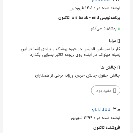
نوشته شده در : ۱۴۰۱ فروردین
برنامه‌نویس c # back - end. تا‌کنون
پیشنهاد می‌کنم
مزایا
کار با سازمانی قدیمی در حوزه پوشاک و برندی آشنا در این
زمینه میتواند در آینده روی رزومه تاثیر بسزایی بگذارد
چالش‌ ها
چالش حقوق چالش حرص ورزانه برخی از همکاران
مفید بود
3.0
نوشته شده در : ۱۳۹۹ شهریور
فروشنده تا‌کنون