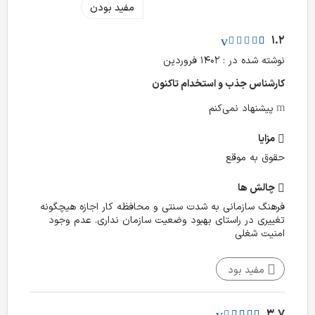
مفید بودن
1.2
نوشته شده در : ۱۴۰۲ فروردین
کارشناس جذب و استخدام تا‌کنون
پیشنهاد نمی‌کنم
مزایا
حقوق به موقع
چالش‌ ها
فرهنگ سازمانی به شدت سنتی و محافظه کار اجازه هیچگونه
تغییری در راستای بهبود وضعیت سازمان نداری. عدم وجود
امنیت شغلی
مفید بود
3.7