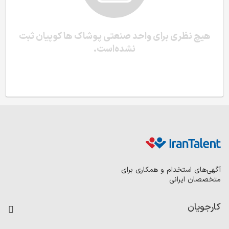
هیچ نظری برای واحد صنعتی پوشاک ها کوپیان ثبت
نشده‌است.
آگهی‌های استخدام و همکاری برای
متخصصان ایرانی
کارجویان
فرصت‌های شغلی