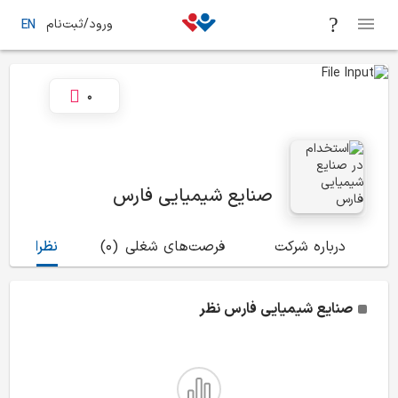
ورود/ثبت‌نام
EN
0
صنایع شیمیایی فارس
درباره شرکت
فرصت‌های شغلی
(0)
نظرات
(7)
صنایع شیمیایی فارس
نظر