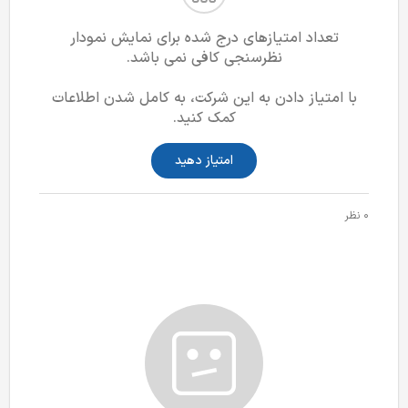
تعداد امتیازهای درج شده برای نمایش نمودار
نظرسنجی کافی نمی باشد.
با امتیاز دادن به این شرکت، به کامل شدن اطلاعات
کمک کنید.
امتیاز دهید
0 نظر