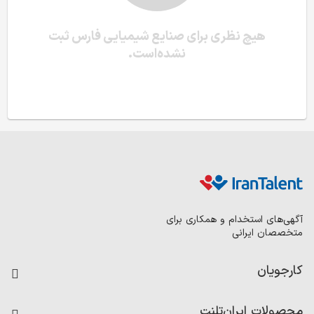
هیچ نظری برای صنایع شیمیایی فارس ثبت
نشده‌است.
آگهی‌های استخدام و همکاری برای
متخصصان ایرانی
کارجویان
فرصت‌های شغلی
محصولات ایران‌تلنت