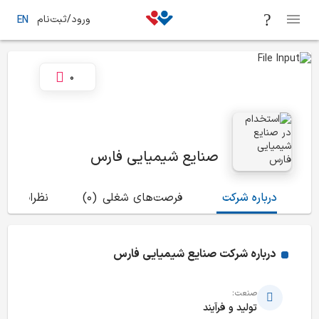
ورود/ثبت‌نام
EN
0
صنایع شیمیایی فارس
درباره شرکت
فرصت‌های شغلی
(0)
نظرات
(7)
درباره شرکت
صنایع شیمیایی فارس
صنعت:
تولید و فرآیند