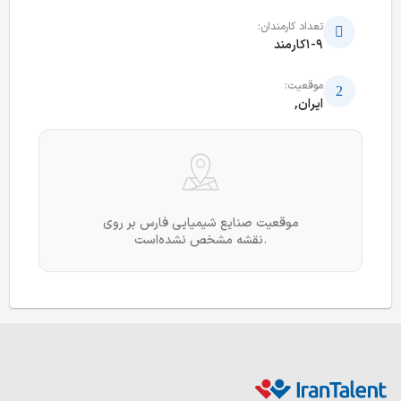
تعداد کارمندان:
1-9کارمند
موقعیت:
ایران,
موقعیت صنایع شیمیایی فارس بر روی
نقشه مشخص نشده‌است.