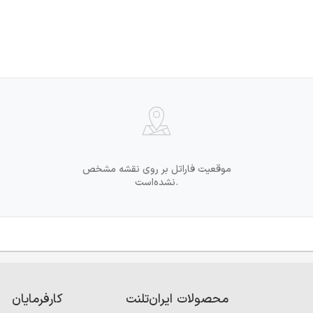
موقعیت فاراتل بر روی نقشه مشخص
نشده‌است.
محصولات ایران‌تلنت
کارفرمایان