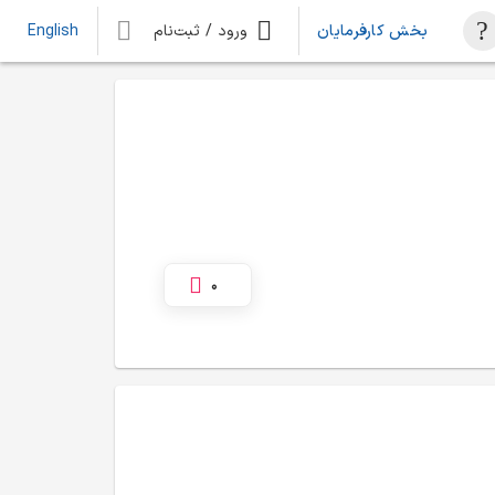
بخش کارفرمایان
ورود / ثبت‌نام
English
0