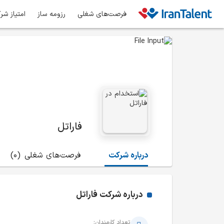
فرصت‌های شغلی
رزومه ساز
امتیاز شر
فاراتل
درباره شرکت
فرصت‌های شغلی
(0)
درباره شرکت
فاراتل
تعداد کارمندان: