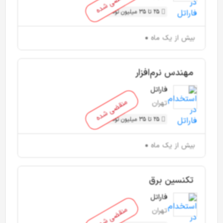
منقضی شده
25 تا 35 میلیون تومان
بیش از یک ماه
مهندس نرم‌افزار
فاراتل
منقضی شده
تهران
25 تا 35 میلیون تومان
بیش از یک ماه
تکنسین برق
فاراتل
منقضی شده
تهران