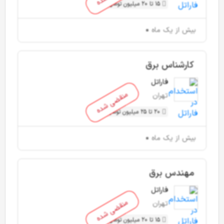
15 تا 20 میلیون تومان
بیش از یک ماه
کارشناس برق
فاراتل
منقضی شده
تهران
20 تا 25 میلیون تومان
بیش از یک ماه
مهندس برق
فاراتل
منقضی شده
تهران
15 تا 20 میلیون تومان