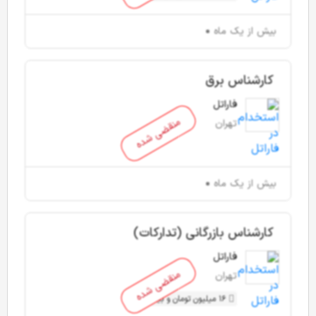
بیش از یک ماه
کارشناس برق
فاراتل
منقضی شده
تهران
بیش از یک ماه
کارشناس بازرگانی (تدارکات)
فاراتل
منقضی شده
تهران
16 میلیون تومان و بیشتر