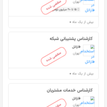
منقضی شده
تهران
15 تا 20 میلیون تومان
بیش از یک ماه
کارشناس پشتیبانی شبکه
فاراتل
منقضی شده
تهران
بیش از یک ماه
کارشناس خدمات مشتریان
فاراتل
تهران