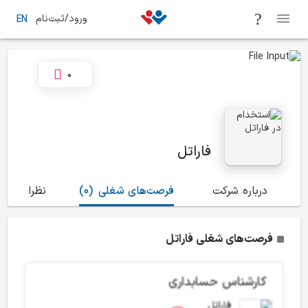
ورود/ثبت‌نام
EN
0
فاراتل
درباره شرکت
فرصت‌های شغلی
(0)
نظرات
(8)
فرصت‌های شغلی فاراتل
کارشناس حسابداری
فاراتل