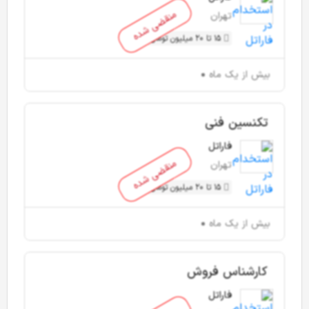
منقضی شده
تهران
15 تا 20 میلیون تومان
بیش از یک ماه
تکنسین فنی
فاراتل
منقضی شده
تهران
15 تا 20 میلیون تومان
بیش از یک ماه
کارشناس فروش
فاراتل