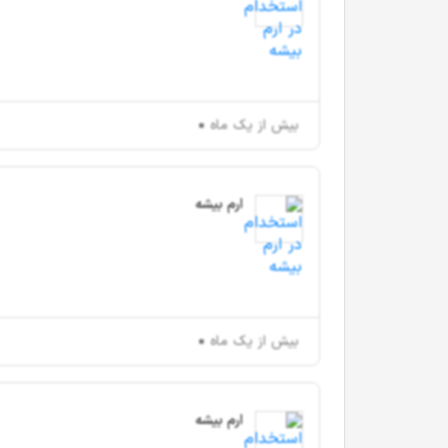
بیش از یک ماه
ارم بیشه
بیش از یک ماه
ارم بیشه