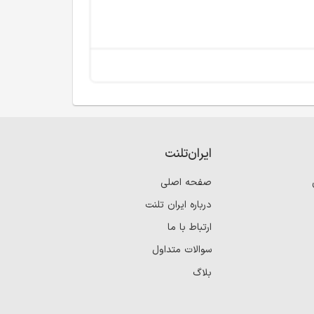
ایران‌تلنت
صفحه اصلی
درباره ایران تلنت
ارتباط با ما
سوالات متداول
بلاگ