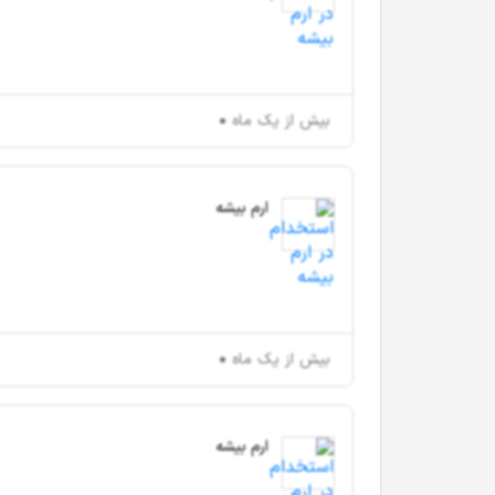
بیش از یک ماه
ارم بیشه
بیش از یک ماه
ارم بیشه