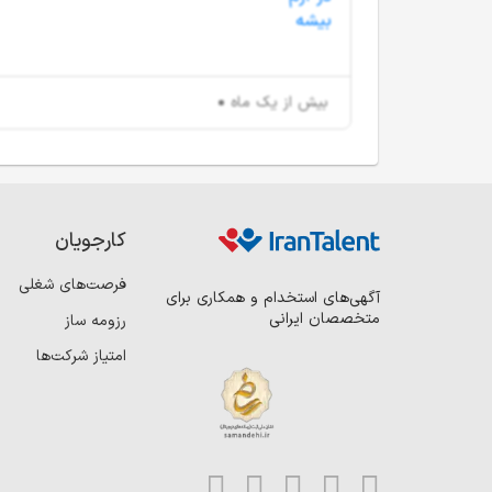
بیش از یک ماه
کارجویان
فرصت‌های شغلی
آگهی‌های استخدام و همکاری برای
متخصصان ایرانی
رزومه ساز
امتیاز شرکت‌ها