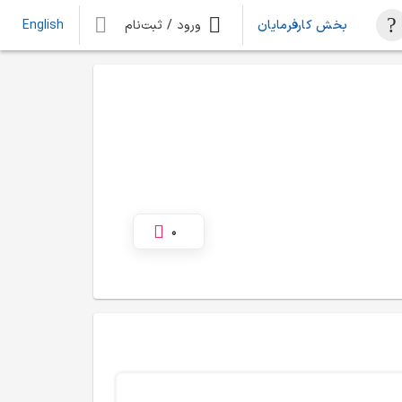
بخش کارفرمایان
ورود / ثبت‌نام
English
0