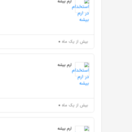
ارم بیشه
بیش از یک ماه
ارم بیشه
بیش از یک ماه
ارم بیشه