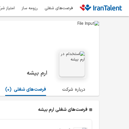
فرصت‌های شغلی
رزومه ساز
امتیاز شر
ارم بیشه
درباره شرکت
فرصت‌های شغلی
(0)
فرصت‌های شغلی ارم بیشه