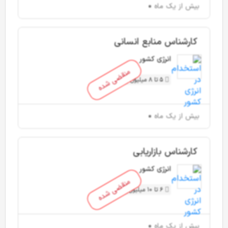
بیش از یک ماه
کارشناس منابع انسانی
انرژی کشور
منقضی شده
5 تا 8 میلیون تومان
بیش از یک ماه
کارشناس بازاریابی
انرژی کشور
منقضی شده
6 تا 10 میلیون تومان
بیش از یک ماه