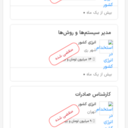
بیش از یک ماه
مدیر سیستم‌ها و روش‌ها
انرژی کشور
منقضی شده
شهر ری
14 میلیون تومان و بیشتر
بیش از یک ماه
کارشناس صادرات
انرژی کشور
منقضی شده
تهران
9 میلیون تومان و بیشتر