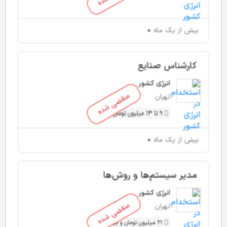
بیش از یک ماه
کارشناس صنایع
انرژی کشور
منقضی شده
تهران
9 تا 14 میلیون تومان
بیش از یک ماه
مدیر سیستم‌ها و روش‌ها
انرژی کشور
منقضی شده
تهران
21 میلیون تومان و بیشتر