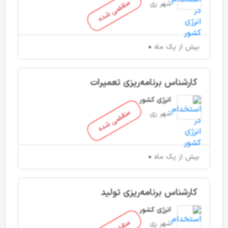
منقضی شده
شهر ری
بیش از یک ماه
کارشناس برنامه‌ریزی تعمیرات
انرژی کشور
منقضی شده
شهر ری
بیش از یک ماه
کارشناس برنامه‌ریزی تولید
انرژی کشور
شهر ری