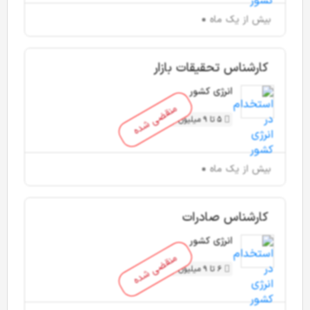
بیش از یک ماه
کارشناس تحقیقات بازار
انرژی کشور
منقضی شده
5 تا 9 میلیون تومان
بیش از یک ماه
کارشناس صادرات
انرژی کشور
منقضی شده
6 تا 9 میلیون تومان