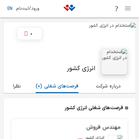
ورود/ثبت‌نام
EN
0
انرژی کشور
درباره شرکت
فرصت‌های شغلی
(0)
نظرات
(11)
فرصت‌های شغلی انرژی کشور
مهندس فروش
انرژی کشور