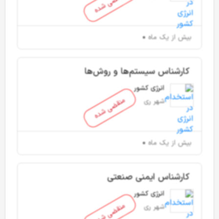
منقضی شده
بیش از یک ماه
کارشناس سیستم‌ها و روش‌ها
انرژی کشور
منقضی شده
شهر ری
بیش از یک ماه
کارشناس ایمنی صنعتی
انرژی کشور
منقضی شده
شهر ری