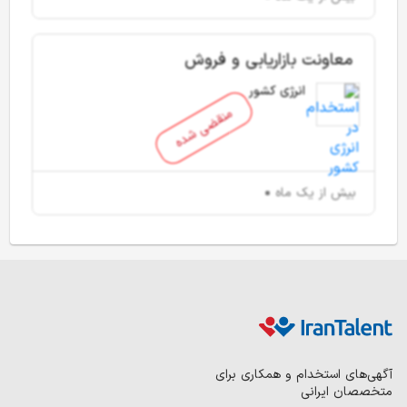
معاونت بازاریابی و فروش
انرژی کشور
منقضی شده
بیش از یک ماه
آگهی‌های استخدام و همکاری برای
متخصصان ایرانی