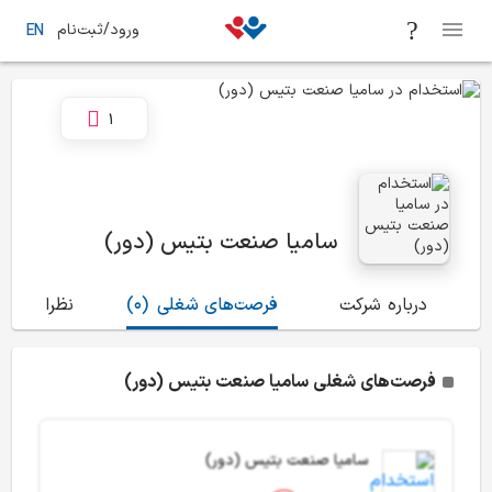
ورود/ثبت‌نام
EN
1
سامیا صنعت بتیس (دور)
درباره شرکت
فرصت‌های شغلی
(0)
نظرات
(0)
فرصت‌های شغلی سامیا صنعت بتیس (دور)
سامیا صنعت بتیس (دور)