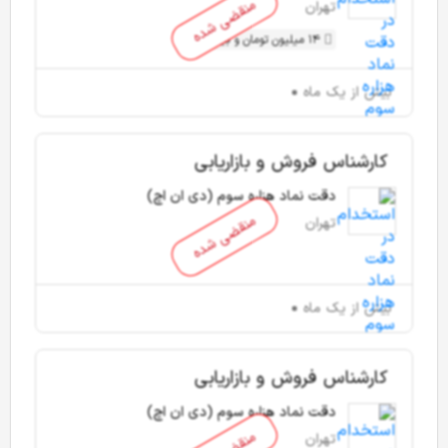
منقضی شده
تهران
14 میلیون تومان و بیشتر
بیش از یک ماه
کارشناس فروش و بازاریابی
دقت نماد هزاره سوم (دی ان اچ)
منقضی شده
تهران
بیش از یک ماه
کارشناس فروش و بازاریابی
دقت نماد هزاره سوم (دی ان اچ)
تهران