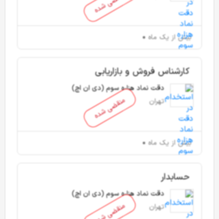
منقضی شده
بیش از یک ماه
کارشناس فروش و بازاریابی
دقت نماد هزاره سوم (دی ان اچ)
منقضی شده
تهران
بیش از یک ماه
حسابدار
دقت نماد هزاره سوم (دی ان اچ)
منقضی شده
تهران