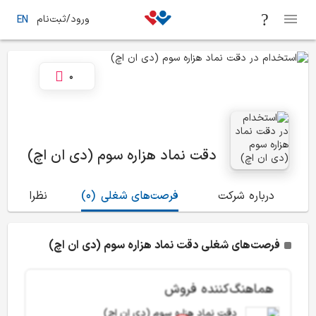
ورود/ثبت‌نام
EN
0
دقت نماد هزاره سوم (دی ان اچ)
درباره شرکت
فرصت‌های شغلی
(0)
نظرات
(0)
فرصت‌های شغلی دقت نماد هزاره سوم (دی ان اچ)
هماهنگ‌کننده فروش
دقت نماد هزاره سوم (دی ان اچ)