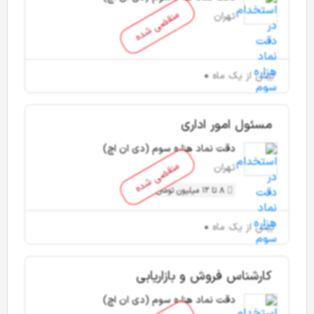
منقضی شده
تهران
بیش از یک ماه
مسئول امور اداری
دقت نماد هزاره سوم (دی ان اچ)
منقضی شده
تهران
8 تا 12 میلیون تومان
بیش از یک ماه
کارشناس فروش و بازاریابی
دقت نماد هزاره سوم (دی ان اچ)