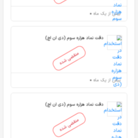
بیش از یک ماه
دقت نماد هزاره سوم (دی ان اچ)
منقضی شده
بیش از یک ماه
دقت نماد هزاره سوم (دی ان اچ)
منقضی شده