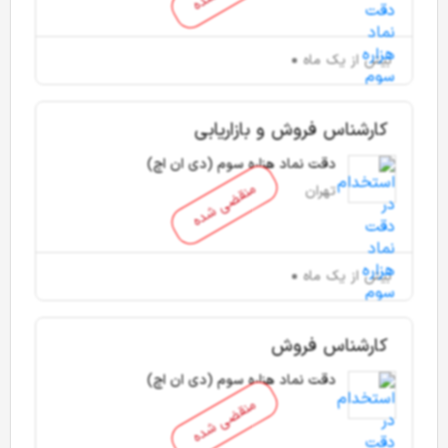
بیش از یک ماه
کارشناس فروش و بازاریابی
دقت نماد هزاره سوم (دی ان اچ)
منقضی شده
تهران
بیش از یک ماه
کارشناس فروش
دقت نماد هزاره سوم (دی ان اچ)
منقضی شده