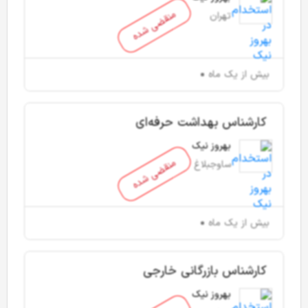
منقضی شده
تهران
بیش از یک ماه
کارشناس بهداشت حرفه‌ای
بهروز نیک
منقضی شده
ساوجبلاغ
بیش از یک ماه
کارشناس بازرگانی خارجی
بهروز نیک