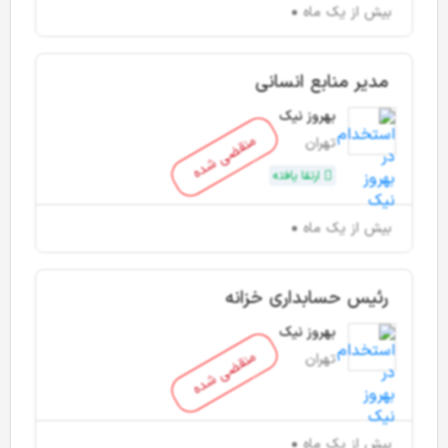
بیش از یک ماه
مدیر منابع انسانی
بهروز نیک
منقضی شده
تهران
ارتقا یافته
بیش از یک ماه
رئیس حسابداری خزانه
بهروز نیک
منقضی شده
تهران
بیش از یک ماه