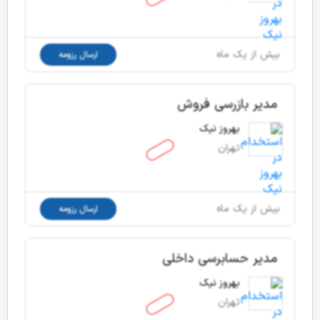
بیش از یک ماه
ارسال رزومه
مدیر بازرسی فروش
بهروز نیک
تهران
بیش از یک ماه
ارسال رزومه
مدیر حسابرسی داخلی
بهروز نیک
تهران