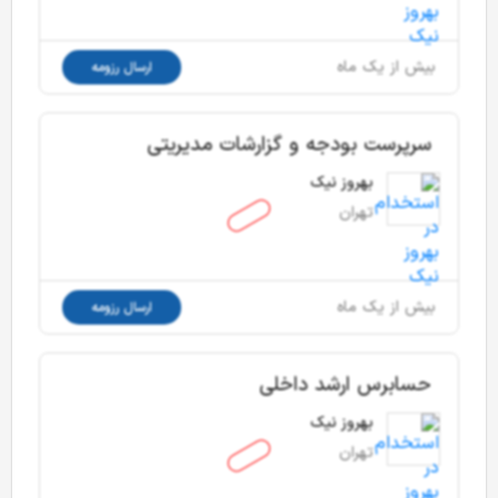
بیش از یک ماه
ارسال رزومه
سرپرست بودجه و گزارشات مدیریتی
بهروز نیک
تهران
بیش از یک ماه
ارسال رزومه
حسابرس ارشد داخلی
بهروز نیک
تهران