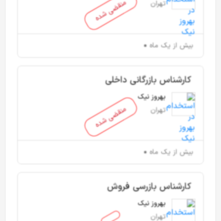
منقضی شده
تهران
بیش از یک ماه
کارشناس بازرگانی داخلی
بهروز نیک
منقضی شده
تهران
بیش از یک ماه
کارشناس بازرسی فروش
بهروز نیک
تهران