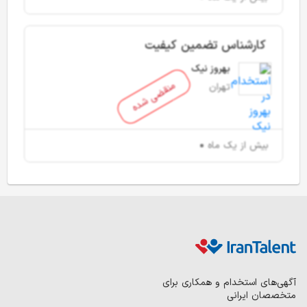
کارشناس تضمین کیفیت
بهروز نیک
منقضی شده
تهران
بیش از یک ماه
آگهی‌های استخدام و همکاری برای
متخصصان ایرانی