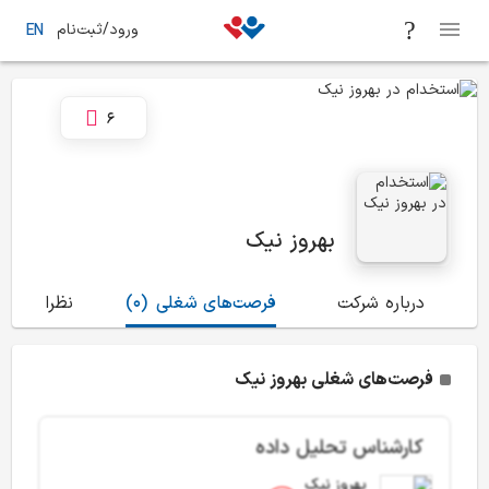
ورود/ثبت‌نام
EN
6
بهروز نیک
درباره شرکت
فرصت‌های شغلی
(0)
نظرات
(21)
فرصت‌های شغلی بهروز نیک
کارشناس تحلیل داده
بهروز نیک