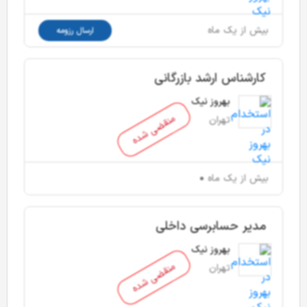
بیش از یک ماه
ارسال رزومه
کارشناس ارشد بازرگانی
بهروز نیک
منقضی شده
تهران
بیش از یک ماه
مدیر حسابرسی داخلی
بهروز نیک
منقضی شده
تهران