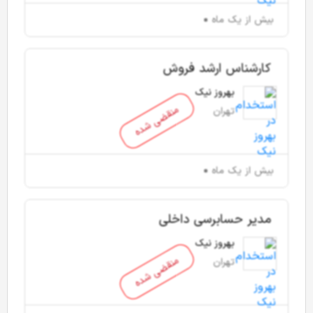
بیش از یک ماه
کارشناس ارشد فروش
بهروز نیک
منقضی شده
تهران
بیش از یک ماه
مدیر حسابرسی داخلی
بهروز نیک
منقضی شده
تهران