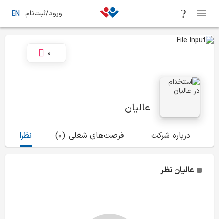
ورود/ثبت‌نام
EN
0
عالیان
درباره شرکت
فرصت‌های شغلی
(0)
نظرات
(0)
عالیان
نظر