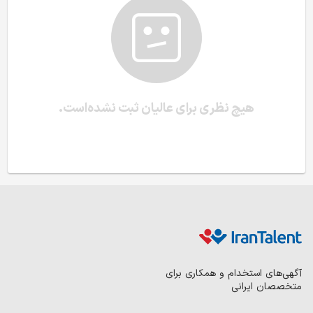
هیچ نظری برای عالیان ثبت نشده‌است.
آگهی‌های استخدام و همکاری برای
متخصصان ایرانی