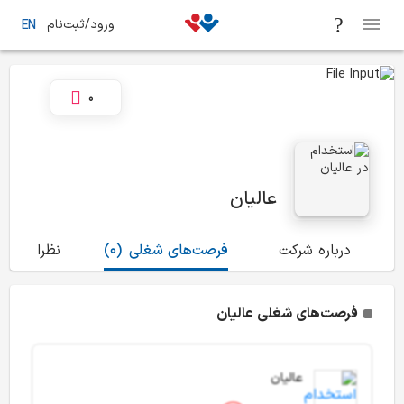
ورود/ثبت‌نام
EN
0
عالیان
درباره شرکت
فرصت‌های شغلی
(0)
نظرات
(0)
فرصت‌های شغلی عالیان
عالیان