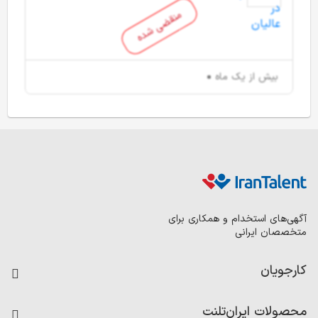
منقضی شده
بیش از یک ماه
آگهی‌های استخدام و همکاری برای
متخصصان ایرانی
کارجویان
فرصت‌های شغلی
محصولات ایران‌تلنت