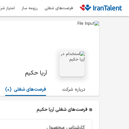
فرصت‌های شغلی
رزومه ساز
امتیاز شر
آریا حکیم
درباره شرکت
فرصت‌های شغلی
(0)
فرصت‌های شغلی آریا حکیم
کارشناس محصول