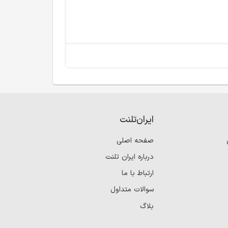
ایران‌تلنت
صفحه اصلی
درباره ایران تلنت
ارتباط با ما
سوالات متداول
بلاگ