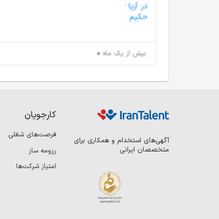
بیش از یک ماه
کارجویان
فرصت‌های شغلی
آگهی‌های استخدام و همکاری برای
متخصصان ایرانی
رزومه ساز
امتیاز شرکت‌ها