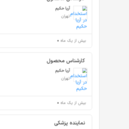
آریا حکیم
تهران
بیش از یک ماه
کارشناس محصول
آریا حکیم
تهران
بیش از یک ماه
نماینده پزشکی