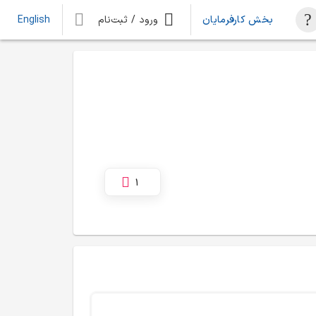
بخش کارفرمایان
ورود / ثبت‌نام
English
1