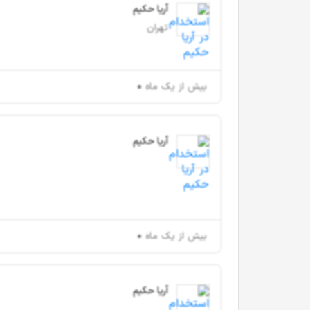
آریا حکیم
تهران
بیش از یک ماه
آریا حکیم
بیش از یک ماه
آریا حکیم