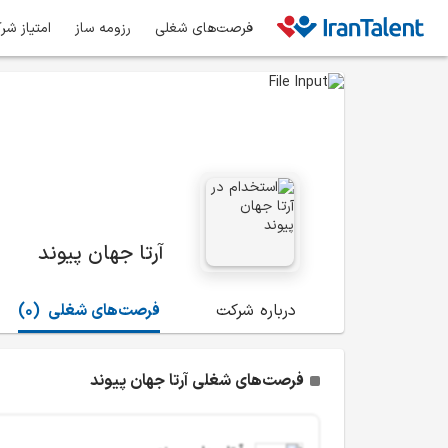
فرصت‌های شغلی
رزومه ساز
امتیاز شر
آرتا جهان پیوند
درباره شرکت
فرصت‌های شغلی
(0)
فرصت‌های شغلی آرتا جهان پیوند