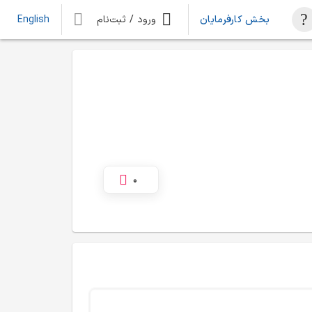
بخش کارفرمایان
ورود / ثبت‌نام
English
0