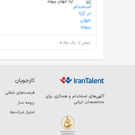
آرتا جهان پیوند
بیش از یک ماه
کارجویان
فرصت‌های شغلی
آگهی‌های استخدام و همکاری برای
متخصصان ایرانی
رزومه ساز
امتیاز شرکت‌ها