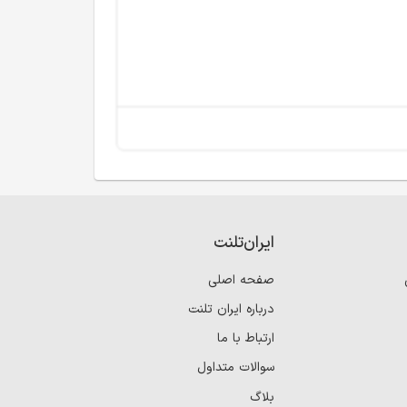
ایران‌تلنت
صفحه اصلی
درباره ایران تلنت
ارتباط با ما
سوالات متداول
بلاگ