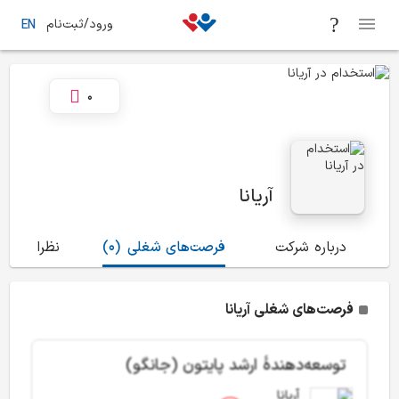
ورود/ثبت‌نام
EN
0
آریانا
درباره شرکت
فرصت‌های شغلی
(0)
نظرات
(2)
فرصت‌های شغلی آریانا
توسعه‌دهندۀ ارشد پایتون (جانگو)
آریانا