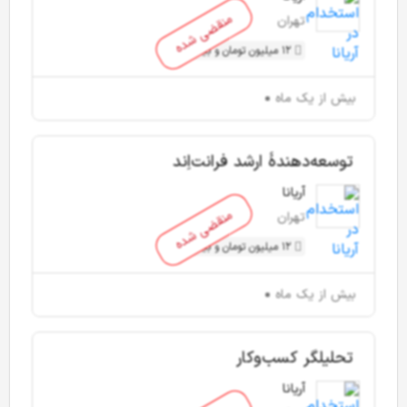
منقضی شده
تهران
12 میلیون تومان و بیشتر
بیش از یک ماه
توسعه‌دهندۀ ارشد فرانت‌اِند
آریانا
منقضی شده
تهران
12 میلیون تومان و بیشتر
بیش از یک ماه
تحلیلگر کسب‌وکار
آریانا