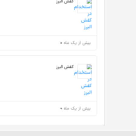
کفش البرز
بیش از یک ماه
کفش البرز
بیش از یک ماه