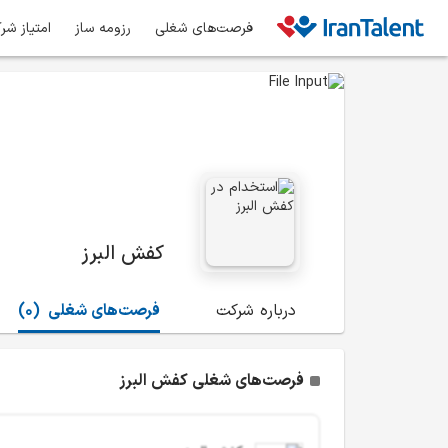
فرصت‌های شغلی
رزومه ساز
امتیاز شر
کفش البرز
درباره شرکت
فرصت‌های شغلی
(0)
فرصت‌های شغلی کفش البرز