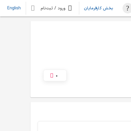
بخش کارفرمایان
ورود / ثبت‌نام
English
0