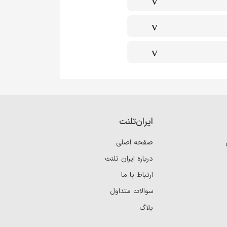
ایران‌تلنت
صفحه اصلی
درباره ایران تلنت
ارتباط با ما
سوالات متداول
بلاگ