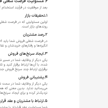
6 مسئولیت فرصت شغلی فروش
بعد از موفقیت در فرآیند استخدام کارشناس فروش، 6 مسئولیت اصلی به‌عهده ش
1.تحقیقات بازار
اولین مسئولیتی که در فرصت شغلی 
روندهای بازار است.
2.رصد مشتریان
انگیزه‌ها و رفتارهای خریدشان و ن
3.ایجاد سرنخ‌های فروش
یکی دیگر از وظایف شما در مسیر ش
شده، با آن‌ها ارتباط برقرار کنید و
برقراری ارتباط چند سرنخ فروش جدی
4.پشتیبانی فروش
یکی دیگر از وظایف شما در سمت ش
می‌رسانید ندارد. بدین معنی که هم
نزدیک‌تر کرده و برای ایجاد سرنخ‌
5.ارتباط با مشتریان و عقد قرارداد
شما مسئولیت عقد قرارداد با مشتری