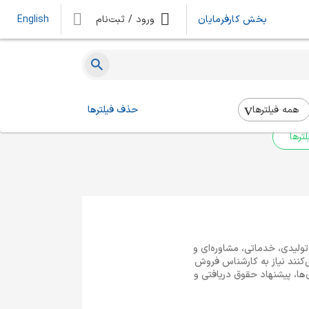
بخش کارفرمایان
ورود / ثبت‌نام
English
ه‌ای یافت نشد
 بالا استفاده کنید.
همه فیلتر‌ها
حذف فیلترها
ترها
ولیدی، خدماتی، مشاوره‌ای و
کنند نیاز به کارشناس فروش
ها، پیشنهاد حقوق دریافتی و