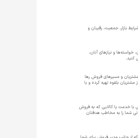
یط بازار، جمعیت، رقیبان و
ح مشتریان، خواسته‌ها و نیازهای آنان،
 کنید.
مشتریان و مسیرهای فروش رها
 مشتریان بلقوه تهیه کرده و با
 با خدمت یا کالایی که به فروش
انی شما را به مخاطب هدفتان
که از جانب مدیر فروش برای شما