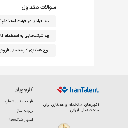
سوالات متداول
چه افرادی در فرآیند استخدام
چه شرکت‌هایی به استخدام کار
نوع همکاری کارشناسان فروش 
کارجویان
فرصت‌های شغلی
آگهی‌های استخدام و همکاری برای
متخصصان ایرانی
رزومه ساز
امتیاز شرکت‌ها