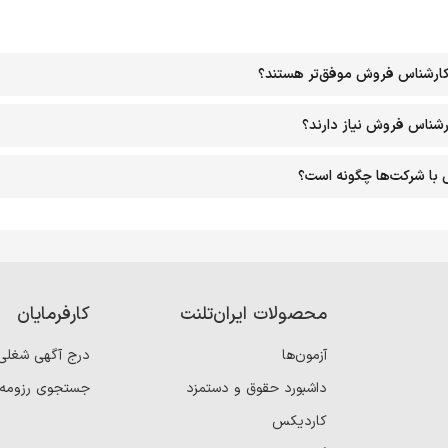
 کارشناس فروش موفق‌تر هستند؟
شناس فروش نیاز دارند؟
با شرکت‌ها چگونه است؟
محصولات ایران‌تلنت
کارفرمایان
آزمون‌ها
درج آگهی شغلی
داشبورد حقوق و دستمزد
جستجوی رزومه
کاردیکس