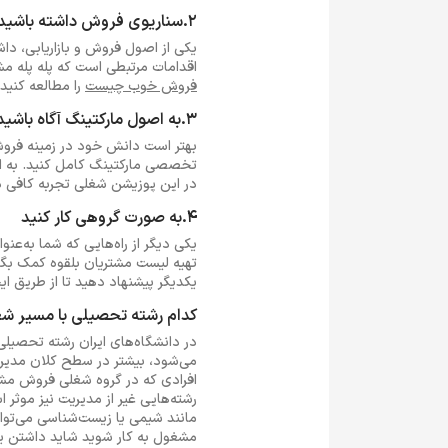
2.سناریوی فروش داشته باشید
یکی از اصول فروش و بازاریابی،
اقدامات مرتبطی است که پله پله مش
فروش خوب چیست
را مطالعه کنید.
3.به اصول مارکتینگ آگاه باشید
بهتر است دانش خود در زمینه فروش 
تخصصی مارکتینگ کامل کنید. به ا
در این پوزیشن شغلی تجربه کافی دا
4.به صورت گروهی کار کنید
یکی دیگر از راه‌هایی که شما به‌عن
تهیه لیست مشتریان بلقوه کمک بگیر
یکدیگر پیشنهاد دهید تا از طریق ای
کدام رشته تحصیلی با مسیر 
می‌شود، بیشتر در سطح کلان مدیری
افرادی که در گروه شغلی فروش مشغو
رشته‌هایی غیر از مدیریت نیز موثر
مانند شیمی یا زیست‌شناسی می‌تواند
مشغول به کار شوید شاید داشتن یک