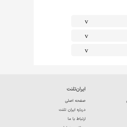
ایران‌تلنت
صفحه اصلی
درباره ایران تلنت
ارتباط با ما