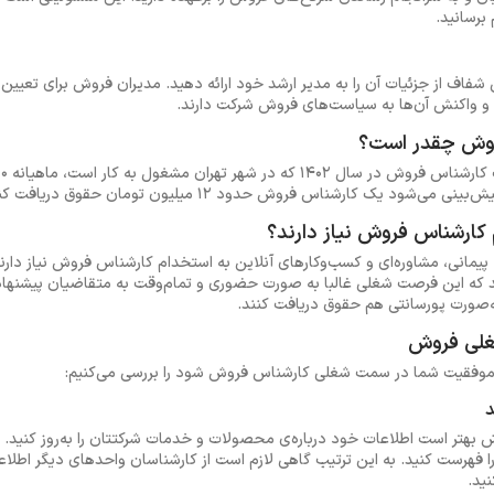
 برسانید.
ی شفاف از جزئیات آن را به مدیر ارشد خود ارائه دهید. مدیران فروش برای تعیی
ن و واکنش آن‌ها به سیاست‌های فروش شرکت دارند.
روش چقدر است؟
کارشناس فروش نیاز دارند؟
یمانی، مشاوره‌ای و کسب‌وکارهای آنلاین به استخدام کارشناس فروش نیاز دارند
ه این فرصت شغلی غالبا به صورت حضوری و تمام‌وقت به متقاضیان پیشنهاد
‌صورت پورسانتی هم حقوق دریافت کنند.
هتر است اطلاعات خود درباره‌ی محصولات و خدمات شرکتتان را به‌روز کنید. خو
ا فهرست کنید. به این ترتیب گاهی لازم است از کارشناسان واحدهای دیگر اطلاع
ید.