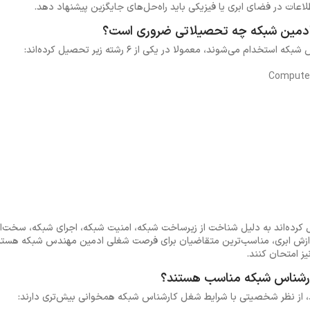
اعات در فضای ابری یا فیزیکی باید راه‌حل‌های جایگزین پیشنهاد دهد.
ادمین شبکه چه تحصیلاتی ضروری است؟
م می‌شوند، معمولا در یکی از 6 رشته زیر تحصیل کرده‌اند:
کرده‌اند به دلیل شناخت از زیرساخت شبکه، امنیت شبکه، اجرای شبکه، سخت‌افز
ازش ابری، مناسب‌ترین متقاضیان برای فرصت شغلی ادمین مهندس شبکه هستند 
ز امتحان کنند.
کارشناس شبکه مناسب هستند؟