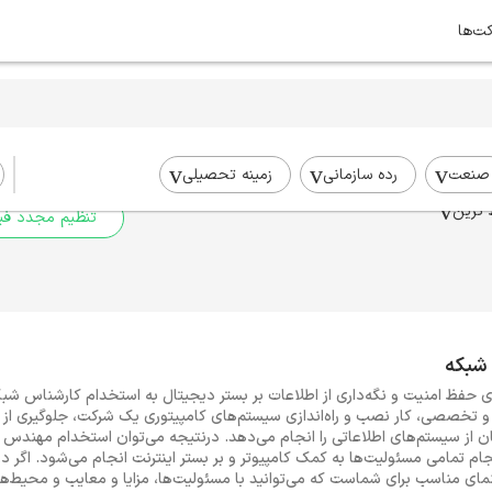
کت‌ها
برای جستجوی شما نتیج
برای جستجوی جامع‌تر از فیلترهای
صنعت
رده سازمانی
زمینه تحصیلی
 ترین
تنظیم مجدد فیل
 شبکه
ای حفظ امنیت و نگه‌داری از اطلاعات بر بستر دیجیتال به استخدام کارشناس شبک
و تخصصی، کار نصب و راه‌اندازی سیستم‌های کامپیتوری یک شرکت، جلوگیری از 
بان از سیستم‌های اطلاعاتی را انجام می‌دهد. درنتیجه می‌توان استخدام مهندس 
جام تمامی مسئولیت‌ها به کمک کامپیوتر و بر بستر اینترنت انجام می‌شود. اگر 
ی مناسب برای شماست که می‌توانید با مسئولیت‌ها، مزایا و معایب و محیط‌ه