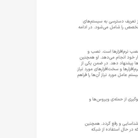
ف ادمین شبکه از تعریف دسترسی به سیستم‌های
متخصص را شامل می‌شود. در ادامه
ت‌افزاری و نصب نرم‌افزارها است. نصب و
کار خود انجام می‌دهد. او همچنین
ن‌ها پیشنهاد دهد. در ضمن یکی از
زارها و سخت‌افزارهای مورد نیاز
تم عامل مورد نیاز آن‌ها را فراهم
ای جلوگیری از حمله‌ی ویروس‌ها و
 شناسایی و رفع گردد. همچنین
ه در حال استفاده از شبکه