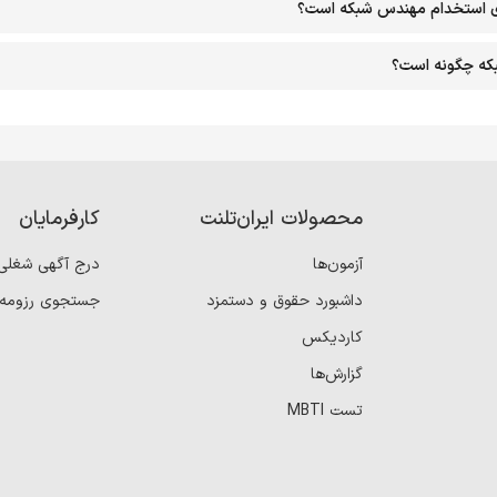
ی استخدام مهندس شبکه است؟
که چگونه است؟
محصولات ایران‌تلنت
کارفرمایان
آزمون‌ها
درج آگهی شغلی
داشبورد حقوق و دستمزد
جستجوی رزومه
کاردیکس
گزارش‌ها
تست MBTI