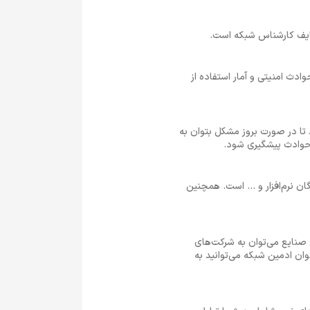
ظایف کارشناس شبکه است.
دث امنیتی و آمار استفاده از
تا در صورت بروز مشکل بتوان به
حوادث پیشگیری شود.
خصص IT، کارشناس امنیت، توسعه‌دهندگان نرم‌افزار و ... است. همچنین
ن صنایع می‌توان به شرکت‌های
وان ادمین شبکه می‌توانید به