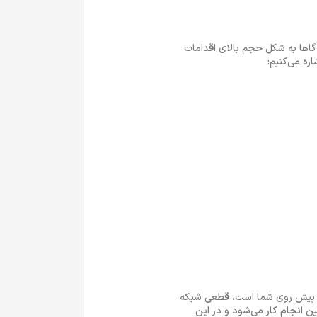
گاها به شکل حجم بالای اقدامات
ه پیش روی شما است، قطعی شبکه
 انجام کار می‌شود و در این