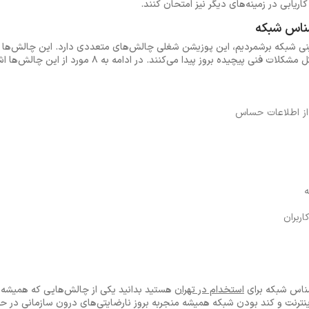
ریابی در زمینه‌های دیگر نیز امتحان کنند.
ینی شبکه برشمردیم، این پوزیشن شغلی چالش‌های متعددی دارد. این چالش‌ها 
یده بروز پیدا می‌کنند. در ادامه به 8 مورد از این چالش‌ها اشاره می‌کنیم:
ز اطلاعات حساس
ه
ربران
ناس شبکه برای
استخدام در تهران
هستید بدانید یکی از چالش‌هایی که همیش
رنت و کند بودن شبکه همیشه منجربه بروز نارضایتی‌های درون سازمانی در حین