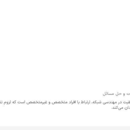
لات و حل مسائل
یت در مهندسی شبکه، ارتباط با افراد متخصص و غیرمتخصص است که لزوم تقوی
ن می‌کند.