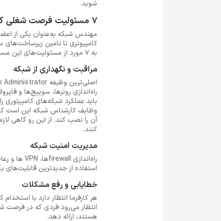
شوید.
7 مسئولیت فرصت شغلی کارشناس شبکه
کامپیوتری تا تامین زیرساخت‌های 
به 7 مورد از مسئولیت‌های این مسئولیت شغلی اشاره می‌کنیم:
مراقبت و نگهداری از شبکه
راه‌اندازی روترها، سوییچ‌ها و فای
باید عملکرد شبکه‌های کامپیتوری را 
وظایف کارشناس شبکه این است که ه
آن را نصب کند. از این رو گاهی لاز
کنند.
مدیریت امنیت شبکه
راه‌اندازی 
استفاده از جدیدترین قابلیت‌های یک 
خطایابی و رفع مشکلات
هر کارفرما انتظار دارد با استخدا
انتظار می‌رود فردی که در فرصت شغ
هستند، ارائه دهد.