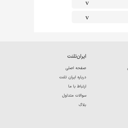
ایران‌تلنت
صفحه اصلی
درباره ایران تلنت
ارتباط با ما
سوالات متداول
بلاگ