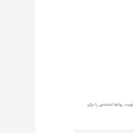
ت روابط اجتماعی را برای