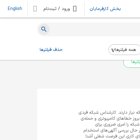
بخش کارفرمایان
ورود / ثبت‌نام
English
ه‌ای یافت نشد
 بالا استفاده کنید.
همه فیلتر‌ها
حذف فیلترها
ترها
ه نیاز دارند. کارشناس شبکه فردی
بروز خطاهای کامپیوتری و حمله‌ی
شبکه را امری ضروری برای
در حال بررسی آگهی‌های استخدام
ای کاری این فرصت شغلی آشنا