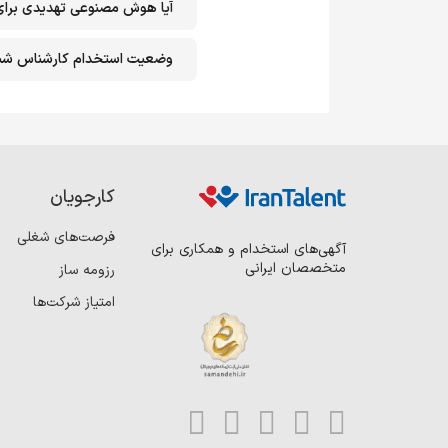
آیا هوش مصنوعی تهدیدی برا
وضعیت استخدام کارشناس شب
کارجویان
فرصت‌های شغلی
آگهی‌های استخدام و همکاری برای
متخصصان ایرانی
رزومه ساز
امتیاز شرکت‌ها