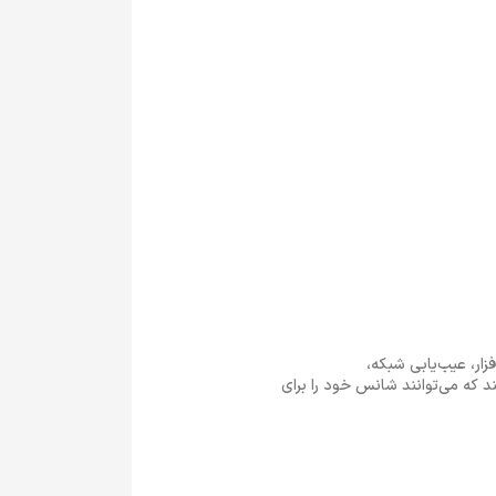
ار، عیب‌یابی شبکه،
که می‌توانند شانس خود را برای