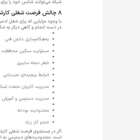
شبکه می‌توانند شانس خود را برای کا
8 چالش فرصت شغلی کارشناس شبکه
با وجود مزایایی که برای شغل ادم
در دست انجام و گاهی دیگر به شکل مشکلات فنی پیچ
به‌هنگام‌سازی دانش فنی
مسئولیت سنگین محافظت ا
خطر حمله سایبری
شرایط پیچیده‌ی عیب‌یابی
مدیریت کاربران متعدد شبک
مدیریت دسترسی و آموزش کا
محدودیت بودجه
حجم کار زیاد
اگر در جستجوی فرصت شغلی کارش
است. محدودیت‌های دسترسی به اینت