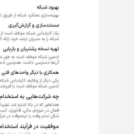
بهبود شبکه
بهینه‌سازی عملکرد شبکه از طریق 
مستندسازی و گزارش‌گیری
یک کارشناس شبکه موظف است از تنظی
شبکه را به مدیران ارشد خود ارائه ک
تهیه نسخه پشتیبان و بازیابی
ادمین شبکه موظف است به طور منظم
آن‌ها دسترسی داشت. همچنین ادمی
همکاری با دیگر واحدهای فنی
ادمین شبکه موظف است با فروشندگان
چه شرکت‌هایی به استخدام 
همانطور که در بالا اشاره شد تقریب
فعال در حوزه‌ی مالی، فناوری، کسب‌
شکل تمام وقت یا نیمه‌وقت در ش
موفقیت در فرآیند استخدام