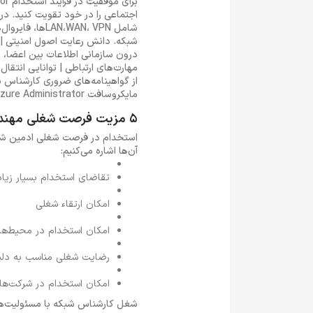
شامل AN، VPN
شبکه. دانش رعایت اصول امنیتی | 
درون سازمانی اطلاعات بین اعضا، 
مایکروسافت Azure Administrator است.
5 مزیت فرصت شغلی مهندس شبکه
آن‌ها اشاره می‌کنیم:
تقاضای استخدام بسیار زیا
امکان ارتقاء شغلی
امکان استخدام در محیط‌ها
رضایت شغلی مناسب به دل
امکان استخدام در شرکت‌های
شغل کارشناس شبکه با مسئولیت‌های