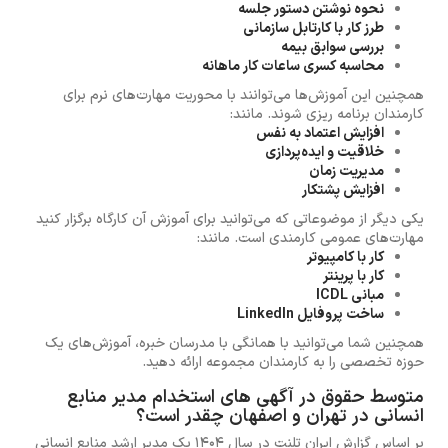
نحوه نوشتن دستور جلسه
طرز کار با کارتابل سازمانی
بررسی سوابق بیمه
محاسبه کسری ساعات کار ماهانه
همچنین این آموزش‌ها می‌توانند با محوریت مهارت‌های نرم برای
کارمندان برنامه ریزی شوند. مانند:
افزایش اعتماد به نفس
خلاقیت و ایده‌پردازی
مدیریت زمان
افزایش پشتکار
یکی دیگر از موضوعاتی که می‌توانید برای آموزش آن کارگاه برگزار کنید
مهارت‌های عمومی کارمندی است. مانند:
کار با کامپیوتر
کار با پرینتر
مبانی ICDL
ساخت پروفایل LinkedIn
همچنین شما می‌توانید با همانگی با مدرسان خبره، آموزش‌های یک
حوزه تخصصی را به کارمندان مجموعه ارائه دهید.
متوسط حقوق در آگهی های استخدام مدیر منابع
انسانی در تهران و اصفهان چقدر است؟
بر اساس گزارش ایران تلنت در سال 1404 یک مدیر ارشد منابع انسانی