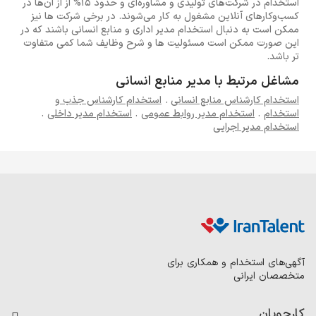
استخدام در شرکت‌های تولیدی و مشاوره‌ای و حدود 15% از از آن‌ها در
کسب‌وکارهای آنلاین مشغول به کار می‌شوند. در برخی شرکت ها نیز
ممکن است به دنبال استخدام مدیر اداری و منابع انسانی باشند که در
این صورت ممکن است مسئولیت ها و شرح وظایف شما کمی متفاوت
تر باشد.
مشاغل مرتبط با مدیر منابع انسانی
استخدام کارشناس منابع انسانی
.
استخدام کارشناس جذب و
استخدام
.
استخدام مدیر روابط عمومی
.
استخدام مدیر داخلی
.
استخدام مدیر اجرایی
آگهی‌های استخدام و همکاری برای
متخصصان ایرانی
کارجویان