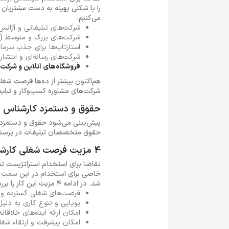
می‌کنیم:
شرکت‌های تبلیغاتی و آژانس‌
شرکت‌های بزرگ و متوسط (م
استارتاپ‌ها برای جذب سرما
شرکت‌های رسانه‌ای و انتشار
فروشگاه‌های آنلاین و شرکت‌
هم‌اکنون بیشتر از ده‌ها فرصت شغ
شرکت‌های مشاوره کسب‌وکار و تبلیغ
حقوق و دستمزد کارشناس ت
حقوق متخصصان تبلیغات در پرسشنام
4 مزیت فرصت شغلی کارشناس تبلیغات
تقاضا برای استخدام استراتژیست تب
خاصی برای استخدام در این سمت شغل
شد. در ادامه 4 مزیت این کار را بررسی می‌کنیم:
فرصت‌های شغلی گسترده و ا
پویایی و تنوع کاری به دلیل
امکان ارائه ایده‌های خلاقان
امکان پیشرفت و ارتقاء شغلی 