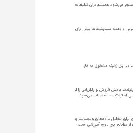
منجر می‌شود همیشه برای تبلیغات
رس و تعدد مسئولیت‌ها پیش پای
 دوست دارند در این زمینه مشغول به کار
یغات دانش فروش و بازاریابی را از
ا منجر به پیشرفت شغلی استراتژیست تبلیغات می‌شود،
ما با اصول اولیه Google Analytics و نحوه استفاده از آن برای تحلیل داده‌های وب‌سایت و
از مزایای این دوره آموزشی است.