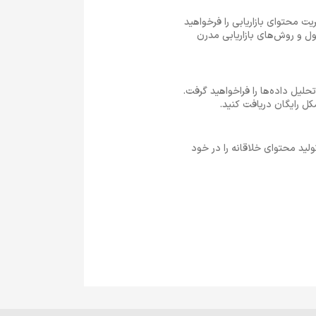
یت محتوای بازاریابی را فرخواهید
ول و روش‌های بازاریابی مدرن
حلیل داده‌ها را فراخواهید گرفت.
ل رایگان دریافت کنید.
ولید محتوای خلاقانه را در خود