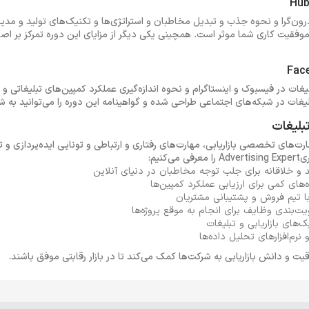
درون‌گرا و نحوه جذب و تبدیل مخاطبان و استراتژی‌ها و تکنیک‌های تولید و مدیر
موفقیت کاری شما موثر است. همچینی یکی دیگر از مزایای این دوره تمرکز بر اص
غات در فیسبوک و اینستاگرام و نحوه اندازه‌گیری عملکرد کمپین‌های تبلیغاتی و ت
ات در شبکه‌های اجتماعی طراحی شده و گواهینامه این دوره را می‌توانید به شک
‌های تخصصی بازاریابی، مهارت‌های رفتاری و ارتباطی و تونایی ایده‌پردازی و ت
د و خلاقانه برای جلب توجه مخاطبان در دنیای آنلاین
‌های کمی برای ارزیابی عملکرد کمپین‌ها
 با تیم‌ فروش و پشتیبانی مشتریان
یت‌بندی وظایف برای انجام به موقع پروژه‌ها
‌های بازاریابی و تبلیغات
و نرم‌افزارهای تحلیل داده‌ها
قیت و دانش بازاریابی به شرکت‌ها کمک می‌کند تا در بازار رقابتی موفق باشند.