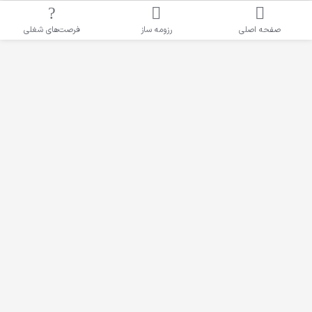
فرصت‌های شغلی