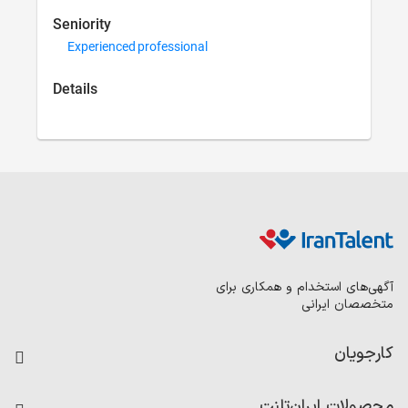
Seniority
Experienced prof
Details