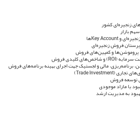
ای زنجیره‌ای کشور
هم بازار
Key Accounها
پرستان فروش زنجیره‌ای
، پروموشن‌ها و کمپین‌های فروش
‌های کلیدی فروش
، برنامه‌ریزی، مالی و لجستیک جهت اجرای بهینه برنامه‌های فروش
Trade Investme)
های توسعه فروش
بود یا مازاد موجودی
هبود به مدیریت ارشد