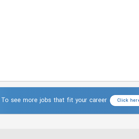
To see more jobs that fit your career
Click her