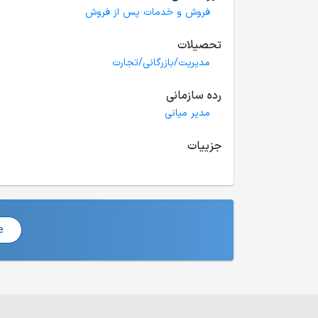
فروش و خدمات پس از فروش
تحصیلات
مدیریت/بازرگانی/تجارت
رده سازمانی
مدیر میانی
جزییات
e