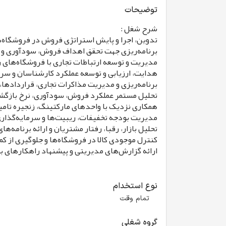
توضیحات
شرح شغل :
تدوین، اجرا و پایش استراتژی فروش در فروشگاه‌ه
برنامه‌ریزی جهت تحقق اهداف فروش، سودآوری و س
مدیریت و توسعه ارتباطات تجاری با فروشگاه‌های زنجیره‌ای و t
هدایت، ارزیابی و توسعه عملکرد کارشناسان و سر
برنامه‌ریزی و مدیریت مذاکرات تجاری، قراردادها
تحلیل مستمر عملکرد فروش، سودآوری، نرخ بازگشت سرمایه (ROI) و شاخص
همکاری نزدیک با واحدهای مارکتینگ، زنجیره تامین
مدیریت بودجه تخفیفات، ریبیت‌ها و سرمایه‌گذاری‌های تجاری (nt
تحلیل بازار، رقبا، رفتار مشتریان و ارائه برنامه‌
کنترل موجودی کالا در فروشگاه‌ها و جلوگیری از کم
ارائه گزارش‌های مدیریتی و پیشنهاد راهکارهای ب
نوع استخدام
تمام وقت
گروه شغلی