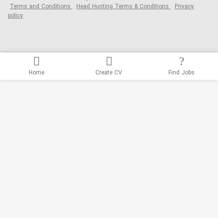
Terms and Conditions
Head Hunting Terms & Conditions
Privacy
policy
Home
Create CV
Find Jobs