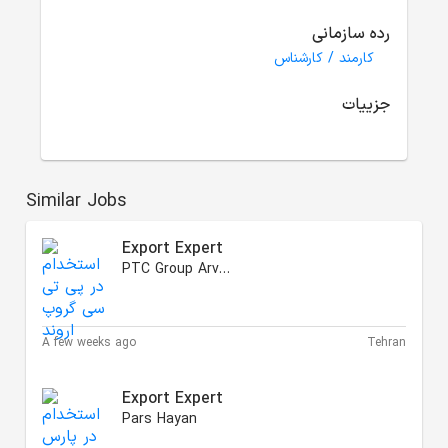
رده سازمانی
کارمند / کارشناس
جزییات
Similar Jobs
Export Expert
PTC Group Arvand
A few weeks ago
Tehran
Export Expert
Pars Hayan