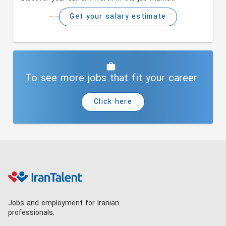
Get your salary estimate
To see more jobs that fit your career
Click here
Jobs and employment for Iranian
professionals.