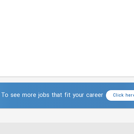
To see more jobs that fit your career
Click her