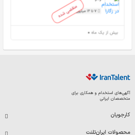
منقضی شده
7 تا 12 میلیون تومان
بیش از یک ماه
آگهی‌های استخدام و همکاری برای
متخصصان ایرانی
کارجویان
فرصت‌های شغلی
محصولات ایران‌تلنت