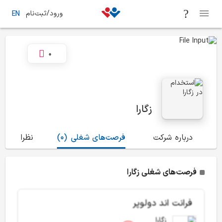
ورود/ثبت‌نام
EN
0
زگارا
درباره شرکت
فرصت‌های شغلی
(0)
نظرات
(1)
فرصت‌های شغلی زگارا
فرانت اند دولوپر
زگارا