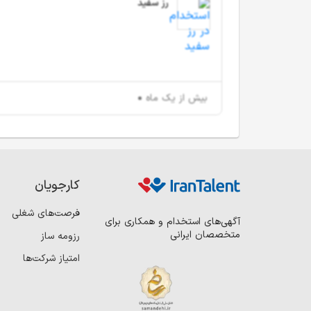
رز سفید
بیش از یک ماه
کارجویان
فرصت‌های شغلی
آگهی‌های استخدام و همکاری برای
متخصصان ایرانی
رزومه ساز
امتیاز شرکت‌ها