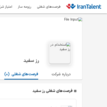
فرصت‌های شغلی
رزومه ساز
امتیاز شر
رز سفید
درباره شرکت
فرصت‌های شغلی
(0)
فرصت‌های شغلی رز سفید