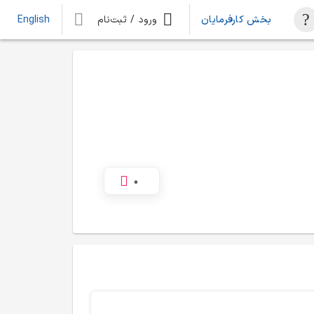
بخش کارفرمایان
ورود / ثبت‌نام
English
0