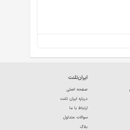
ایران‌تلنت
صفحه اصلی
درباره ایران تلنت
ارتباط با ما
سوالات متداول
بلاگ