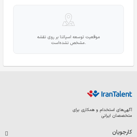
موقعیت توسعه اسپاتنا بر روی نقشه
مشخص نشده‌است.
آگهی‌های استخدام و همکاری برای
متخصصان ایرانی
کارجویان