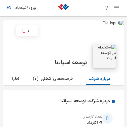
ورود/ثبت‌نام
EN
0
توسعه اسپاتنا
درباره شرکت
فرصت‌های شغلی
(0)
نظرات
(0)
درباره شرکت
توسعه اسپاتنا
تعداد کارمندان:
1-9کارمند