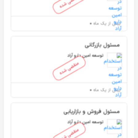
منقضی شده
بیش از یک ماه
مسئول بازرگانی
توسعه امین دارو آراد
منقضی شده
بیش از یک ماه
مسئول فروش و بازاریابی
توسعه امین دارو آراد
منقضی شده