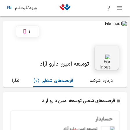
ورود/ثبت‌نام
EN
1
توسعه امین دارو آراد
درباره شرکت
فرصت‌های شغلی
(0)
نظرات
(1)
فرصت‌های شغلی توسعه امین دارو آراد
حسابدار
توسعه امین دارو آراد