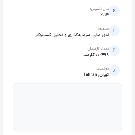
سال تأسیس:
2014
صنعت:
امور مالی، سرمایه‌گذاری و تحلیل کسب‌وکار
تعداد کارمندان:
100-499کارمند
موقعیت:
تهران, Tehran