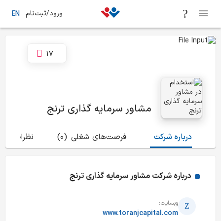
ورود/ثبت‌نام
EN
17
مشاور سرمایه گذاری ترنج
درباره شرکت
فرصت‌های شغلی
(0)
نظرات
(7)
درباره شرکت
مشاور سرمایه گذاری ترنج
وبسایت:
www.toranjcapital.com