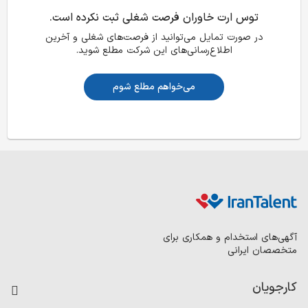
توس ارت خاوران فرصت شغلی ثبت نکرده است.
در صورت تمایل می‌توانید از فرصت‌های شغلی و آخرین
اطلاع‌رسانی‌های این شرکت مطلع شوید.
می‌خواهم مطلع شوم
آگهی‌های استخدام و همکاری برای
متخصصان ایرانی
کارجویان