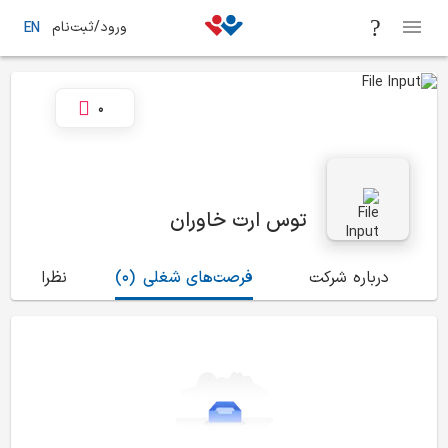
ورود/ثبت‌نام
EN
0
توس ارت خاوران
درباره شرکت
فرصت‌های شغلی
(0)
نظرات
(0)