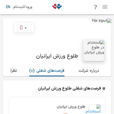
ورود/ثبت‌نام
EN
0
طلوع ورزش ایرانیان
درباره شرکت
فرصت‌های شغلی
(0)
نظرات
(0)
فرصت‌های شغلی طلوع ورزش ایرانیان
طلوع ورزش ایرانیان