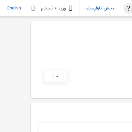
بخش کارفرمایان
ورود / ثبت‌نام
English
0