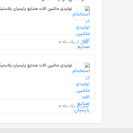
تولیدی ماشین الات صنایع پارسیان پلاستیک 
بیش از یک ماه
تولیدی ماشین الات صنایع پارسیان پلاستیک 
بیش از یک ماه