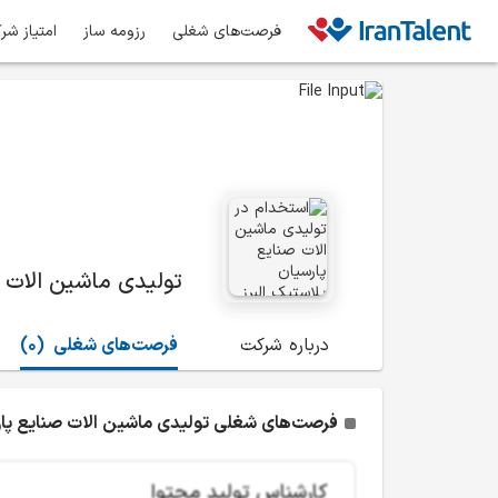
فرصت‌های شغلی
رزومه ساز
امتیاز شر
تولیدی ماشین الات ص
درباره شرکت
فرصت‌های شغلی
(0)
فرصت‌های شغلی تولیدی ماشین الات صنایع پارس
کارشناس تولید محتوا