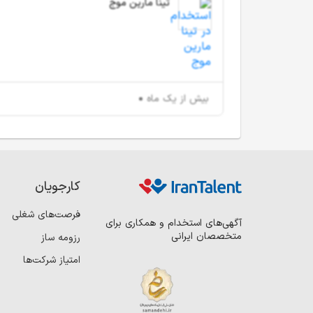
تینا مارین موج
بیش از یک ماه
کارجویان
فرصت‌های شغلی
آگهی‌های استخدام و همکاری برای
متخصصان ایرانی
رزومه ساز
امتیاز شرکت‌ها