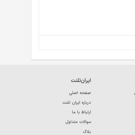
ایران‌تلنت
صفحه اصلی
درباره ایران تلنت
ارتباط با ما
سوالات متداول
بلاگ