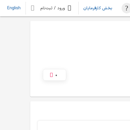
بخش کارفرمایان
ورود / ثبت‌نام
English
0