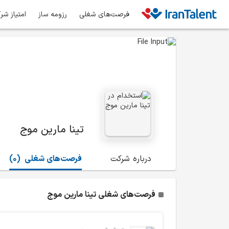
فرصت‌های شغلی
رزومه ساز
امتیاز شر
تینا مارین موج
درباره شرکت
فرصت‌های شغلی
(0)
فرصت‌های شغلی تینا مارین موج