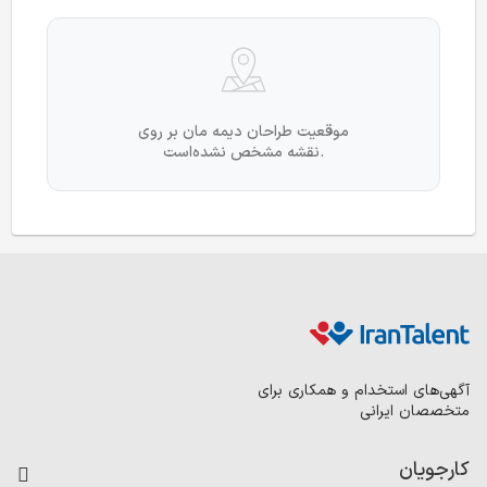
موقعیت طراحان دیمه مان بر روی
نقشه مشخص نشده‌است.
آگهی‌های استخدام و همکاری برای
متخصصان ایرانی
کارجویان