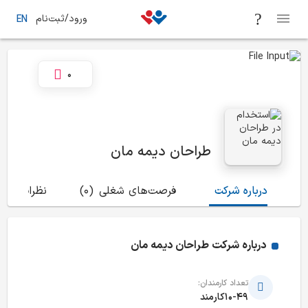
ورود/ثبت‌نام
EN
0
طراحان دیمه مان
درباره شرکت
فرصت‌های شغلی
(0)
نظرات
(0)
درباره شرکت
طراحان دیمه مان
تعداد کارمندان:
10-49کارمند