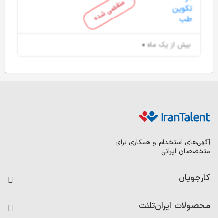
منقضی شده
بیش از یک ماه
آگهی‌های استخدام و همکاری برای
متخصصان ایرانی
کارجویان
فرصت‌های شغلی
محصولات ایران‌تلنت
رزومه ساز