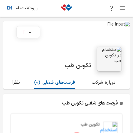
ورود/ثبت‌نام
EN
0
تکوین طب
درباره شرکت
فرصت‌های شغلی
(0)
نظرات
(8)
فرصت‌های شغلی تکوین طب
تکوین طب