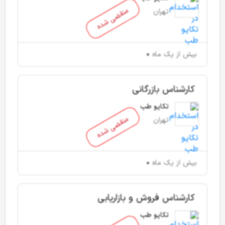
منقضی شده
تهران
بیش از یک ماه
کارشناس بازرگانی
تکاپو طب
منقضی شده
تهران
بیش از یک ماه
کارشناس فروش و بازاریابی
تکاپو طب