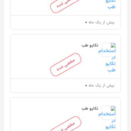
منقضی شده
بیش از یک ماه
تکاپو طب
منقضی شده
بیش از یک ماه
تکاپو طب
منقضی شده