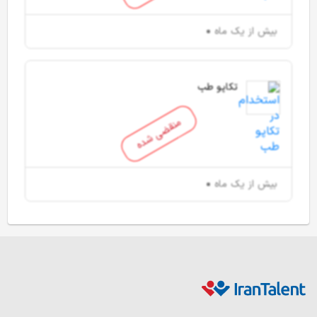
بیش از یک ماه
تکاپو طب
منقضی شده
بیش از یک ماه