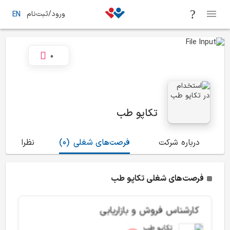
ورود/ثبت‌نام
EN
0
تکاپو طب
درباره شرکت
فرصت‌های شغلی
(0)
نظرات
(3)
فرصت‌های شغلی تکاپو طب
کارشناس فروش و بازاریابی
تکاپو طب