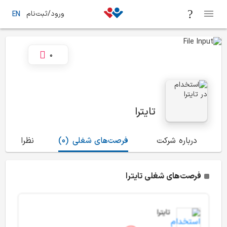
ورود/ثبت‌نام
EN
0
تایترا
درباره شرکت
فرصت‌های شغلی
(0)
نظرات
(0)
فرصت‌های شغلی تایترا
تایترا