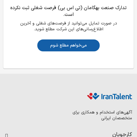
تدارک صنعت بهگامان (تی اس بی) فرصت شغلی ثبت نکرده
است.
در صورت تمایل می‌توانید از فرصت‌های شغلی و آخرین
اطلاع‌رسانی‌های این شرکت مطلع شوید.
می‌خواهم مطلع شوم
آگهی‌های استخدام و همکاری برای
متخصصان ایرانی
کارجویان