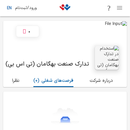
ورود/ثبت‌نام
EN
0
تدارک صنعت بهگامان (تی اس بی)
درباره شرکت
فرصت‌های شغلی
(0)
نظرات
(0)