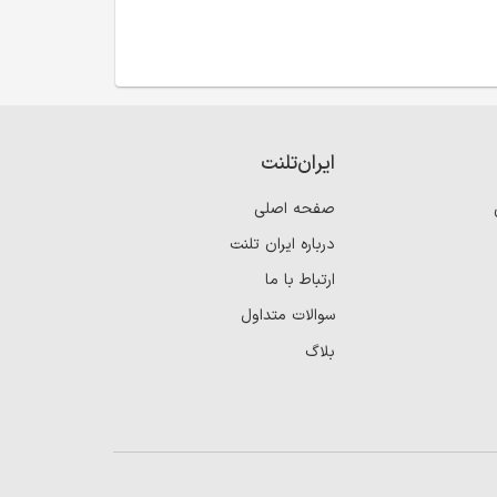
ایران‌تلنت
صفحه اصلی
درباره ایران تلنت
ارتباط با ما
سوالات متداول
بلاگ