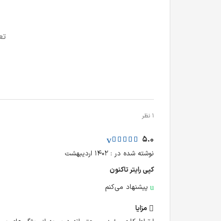
تع
1 نظر
5.0
نوشته شده در : ۱۴۰۲ اردیبهشت
کپی رایتر تا‌کنون
پیشنهاد می‌کنم
مزایا