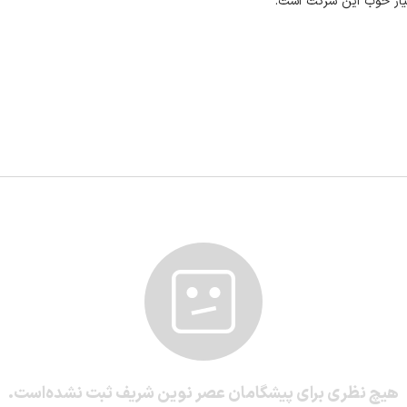
سیار خوب این شرکت است.
هیچ نظری برای پیشگامان عصر نوین شریف ثبت نشده‌است.