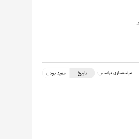
.
مرتب‌سازی بر‌اساس:
تاریخ
مفید بودن