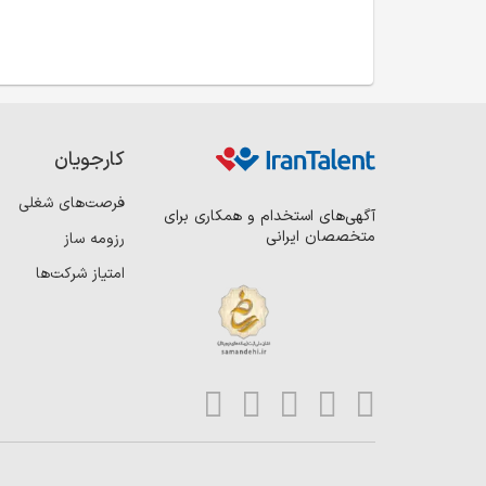
کارجویان
فرصت‌های شغلی
آگهی‌های استخدام و همکاری برای
متخصصان ایرانی
رزومه ساز
امتیاز شرکت‌ها