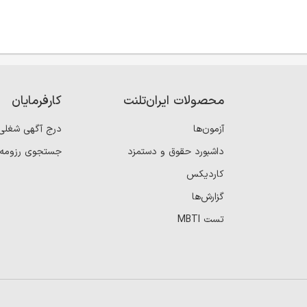
محصولات ایران‌تلنت
کارفرمایان
آزمون‌ها
درج آگهی شغلی
داشبورد حقوق و دستمزد
جستجوی رزومه
کاردیکس
گزارش‌ها
تست MBTI