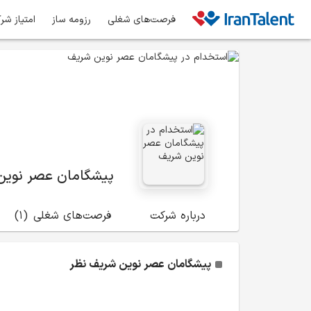
فرصت‌های شغلی
رزومه ساز
امتیاز شر
پیشگامان عصر نوین
درباره شرکت
فرصت‌های شغلی
(1)
پیشگامان عصر نوین شریف
نظر