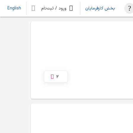
بخش کارفرمایان
ورود / ثبت‌نام
English
2