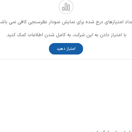
داد امتیازهای درج شده برای نمایش نمودار نظرسنجی کافی نمی باشد
با امتیاز دادن به این شرکت، به کامل شدن اطلاعات کمک کنید.
امتیاز دهید