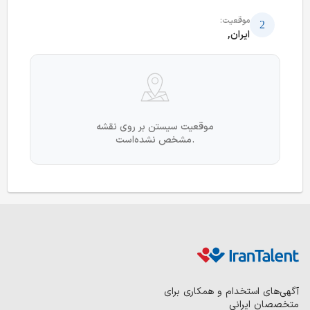
موقعیت:
ایران,
موقعیت سیستن بر روی نقشه
مشخص نشده‌است.
آگهی‌های استخدام و همکاری برای
متخصصان ایرانی