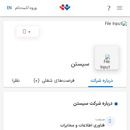
ورود/ثبت‌نام
EN
0
سیستن
درباره شرکت
فرصت‌های شغلی
(0)
نظرات
(0)
درباره شرکت
سیستن
صنعت:
فناوری اطلاعات و مخابرات