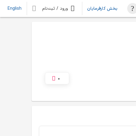
بخش کارفرمایان
ورود / ثبت‌نام
English
0