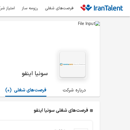
فرصت‌های شغلی
رزومه ساز
امتیاز شر
سونیا اینفو
درباره شرکت
فرصت‌های شغلی
(0)
فرصت‌های شغلی سونیا اینفو