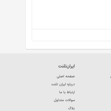
ایران‌تلنت
صفحه اصلی
درباره ایران تلنت
ارتباط با ما
سوالات متداول
بلاگ