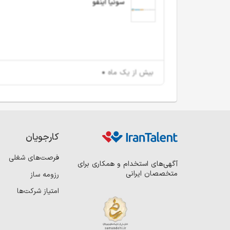
سونیا اینفو
بیش از یک ماه
کارجویان
فرصت‌های شغلی
آگهی‌های استخدام و همکاری برای
متخصصان ایرانی
رزومه ساز
امتیاز شرکت‌ها