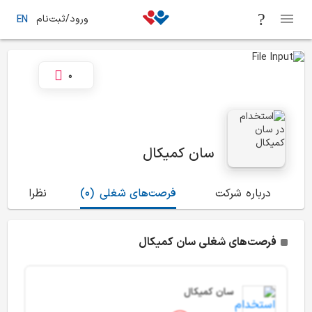
ورود/ثبت‌نام
EN
0
سان کمیکال
درباره شرکت
فرصت‌های شغلی
(0)
نظرات
(0)
فرصت‌های شغلی سان کمیکال
سان کمیکال