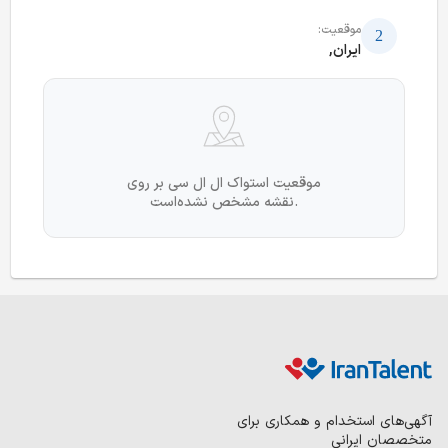
موقعیت:
ایران,
موقعیت استواک ال ال سی بر روی
نقشه مشخص نشده‌است.
آگهی‌های استخدام و همکاری برای
متخصصان ایرانی