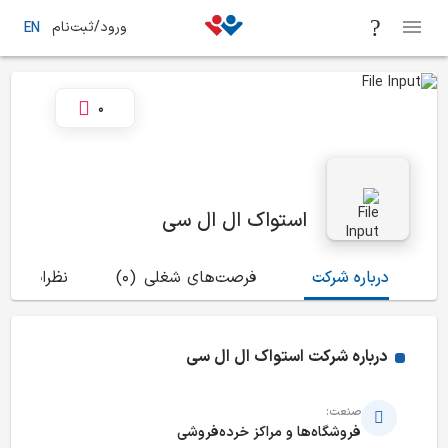
ورود/ثبت‌نام
EN
0
استواک ال ال سی
درباره شرکت
فرصت‌های شغلی
(0)
نظرات
(0)
درباره شرکت
استواک ال ال سی
صنعت:
فروشگاه‌ها و مراکز خرده‌فروشی