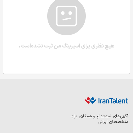
هیچ نظری برای اسپرینگ من ثبت نشده‌است.
آگهی‌های استخدام و همکاری برای
متخصصان ایرانی