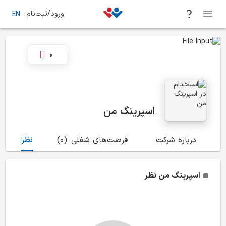
ورود/ثبت‌نام
EN
0
اسپرینگ من
درباره شرکت
فرصت‌های شغلی
(0)
نظرات
(0)
اسپرینگ من
نظر