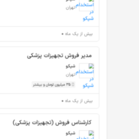
تهران
بیش از یک ماه
مدیر فروش تجهیزات پزشکی
شپکو
تهران
35 میلیون تومان و بیشتر
بیش از یک ماه
کارشناس فروش (تجهیزات پزشکی)
شپکو