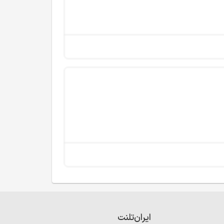
ایران‌تلنت