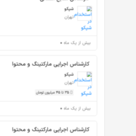
شپکو
تهران
بیش از یک ماه
کارشناس اجرایی مارکتینگ و محتوا
شپکو
تهران
35 تا 45 میلیون تومان
بیش از یک ماه
کارشناس اجرایی مارکتینگ و محتوا