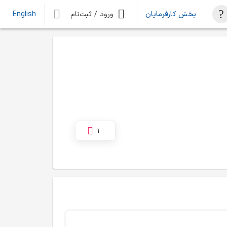
بخش کارفرمایان
ورود / ثبت‌نام
English
1