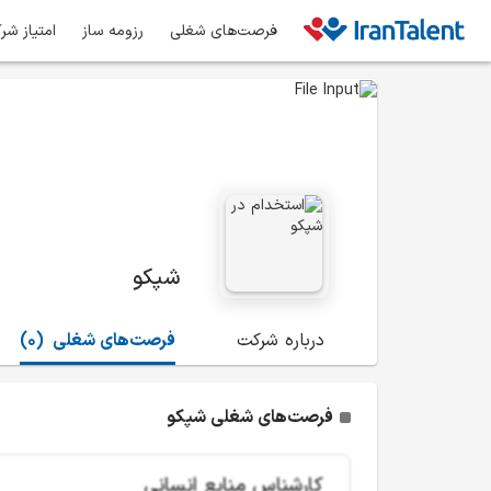
فرصت‌های شغلی
رزومه ساز
امتیاز شر
شپکو
درباره شرکت
فرصت‌های شغلی
(0)
فرصت‌های شغلی شپکو
کارشناس منابع انسانی