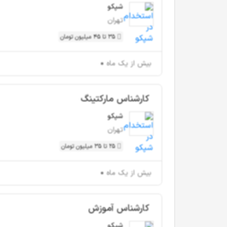
شپکو
تهران
35 تا 45 میلیون تومان
بیش از یک ماه
کارشناس مارکتینگ
شپکو
تهران
25 تا 35 میلیون تومان
بیش از یک ماه
کارشناس آموزش
شپکو