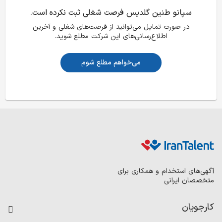
سپانو طنین گلدیس فرصت شغلی ثبت نکرده است.
در صورت تمایل می‌توانید از فرصت‌های شغلی و آخرین
اطلاع‌رسانی‌های این شرکت مطلع شوید.
می‌خواهم مطلع شوم
آگهی‌های استخدام و همکاری برای
متخصصان ایرانی
کارجویان