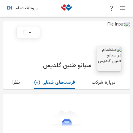
ورود/ثبت‌نام
EN
0
سپانو طنین گلدیس
درباره شرکت
فرصت‌های شغلی
(0)
نظرات
(0)