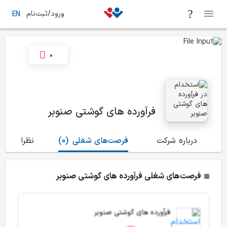
ورود/ثبت‌نام
EN
0
فرآورده های گوشتی صنوبر
درباره شرکت
فرصت‌های شغلی
(0)
نظرات
(2)
فرصت‌های شغلی فرآورده های گوشتی صنوبر
فرآورده های گوشتی صنوبر