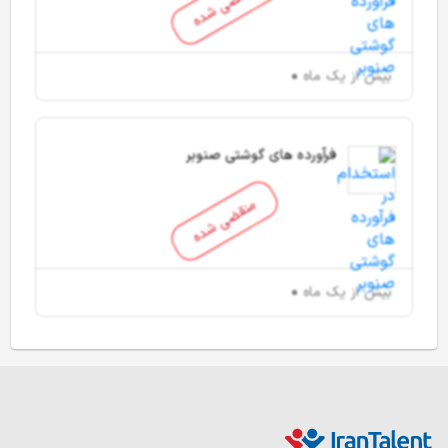
منقضی شده
بیش از یک ماه
فرآورده های گوشتی صنوبر
منقضی شده
بیش از یک ماه