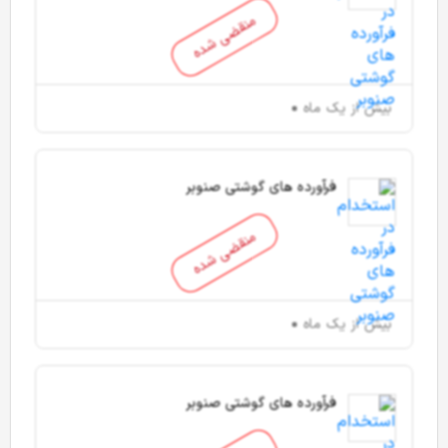
منقضی شده
بیش از یک ماه
فرآورده های گوشتی صنوبر
منقضی شده
بیش از یک ماه
فرآورده های گوشتی صنوبر