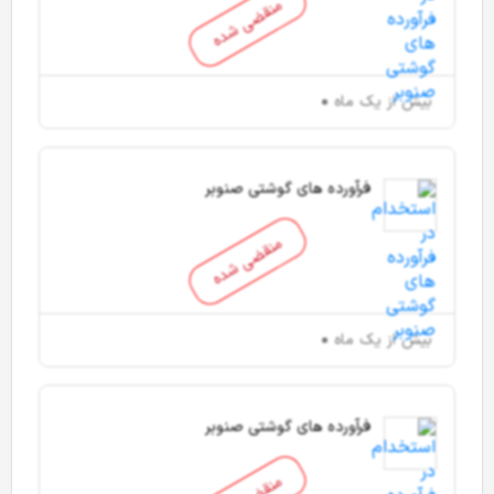
منقضی شده
بیش از یک ماه
فرآورده های گوشتی صنوبر
منقضی شده
بیش از یک ماه
فرآورده های گوشتی صنوبر